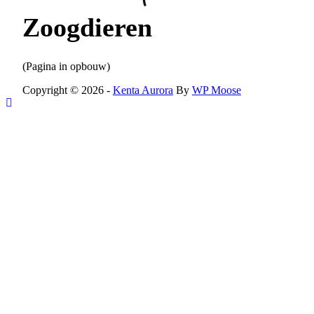
Zoogdieren
(Pagina in opbouw)
Copyright © 2026 -
Kenta Aurora
By
WP Moose